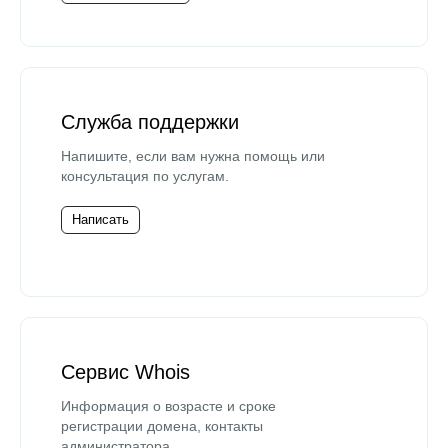
Служба поддержки
Напишите, если вам нужна помощь или
консультация по услугам.
Написать
Сервис Whois
Информация о возрасте и сроке
регистрации домена, контакты
администратора.