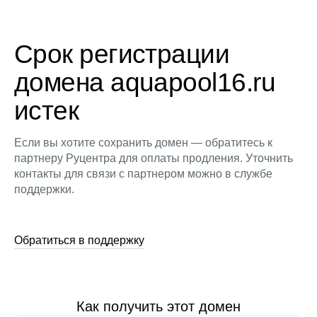
Срок регистрации
домена aquapool16.ru
истек
Если вы хотите сохранить домен — обратитесь к
партнеру Руцентра для оплаты продления. Уточнить
контакты для связи с партнером можно в службе
поддержки.
Обратиться в поддержку
Как получить этот домен