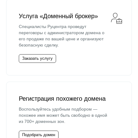
Услуга «Доменный брокер»
Специалисты Руцентра проведут
переговоры с администратором домена о
его продаже по вашей цене и организуют
безопасную сделку.
Заказать услугу
Регистрация похожего домена
Воспользуйтесь удобным подбором —
похожее имя может быть свободно в одной
из 700+ доменных зон.
Подобрать домен