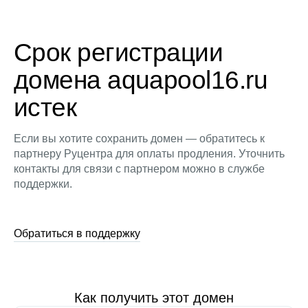
Срок регистрации
домена aquapool16.ru
истек
Если вы хотите сохранить домен — обратитесь к
партнеру Руцентра для оплаты продления. Уточнить
контакты для связи с партнером можно в службе
поддержки.
Обратиться в поддержку
Как получить этот домен