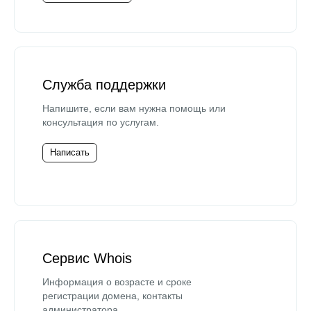
Служба поддержки
Напишите, если вам нужна помощь или
консультация по услугам.
Написать
Сервис Whois
Информация о возрасте и сроке
регистрации домена, контакты
администратора.