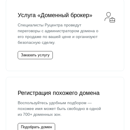
Услуга «Доменный брокер»
Специалисты Руцентра проведут
переговоры с администратором домена о
его продаже по вашей цене и организуют
безопасную сделку.
Заказать услугу
Регистрация похожего домена
Воспользуйтесь удобным подбором —
похожее имя может быть свободно в одной
из 700+ доменных зон.
Подобрать домен