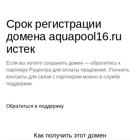
Срок регистрации
домена aquapool16.ru
истек
Если вы хотите сохранить домен — обратитесь к
партнеру Руцентра для оплаты продления. Уточнить
контакты для связи с партнером можно в службе
поддержки.
Обратиться в поддержку
Как получить этот домен