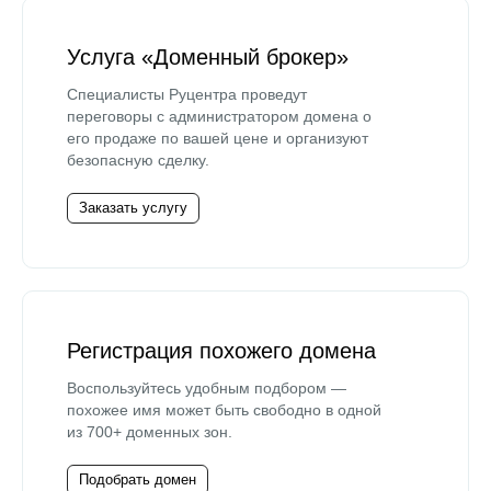
Услуга «Доменный брокер»
Специалисты Руцентра проведут
переговоры с администратором домена о
его продаже по вашей цене и организуют
безопасную сделку.
Заказать услугу
Регистрация похожего домена
Воспользуйтесь удобным подбором —
похожее имя может быть свободно в одной
из 700+ доменных зон.
Подобрать домен