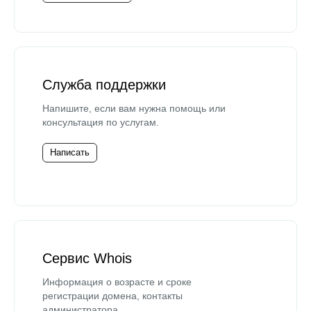
Служба поддержки
Напишите, если вам нужна помощь или
консультация по услугам.
Написать
Сервис Whois
Информация о возрасте и сроке
регистрации домена, контакты
администратора.