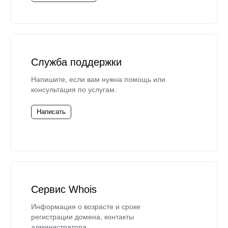
Служба поддержки
Напишите, если вам нужна помощь или
консультация по услугам.
Написать
Сервис Whois
Информация о возрасте и сроке
регистрации домена, контакты
администратора.