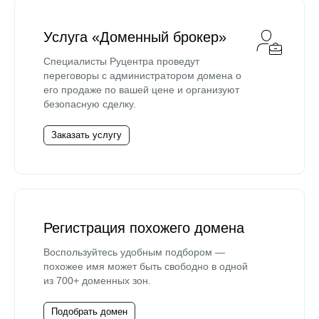
Услуга «Доменный брокер»
Специалисты Руцентра проведут
переговоры с администратором домена о
его продаже по вашей цене и организуют
безопасную сделку.
Заказать услугу
Регистрация похожего домена
Воспользуйтесь удобным подбором —
похожее имя может быть свободно в одной
из 700+ доменных зон.
Подобрать домен