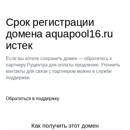
Срок регистрации
домена aquapool16.ru
истек
Если вы хотите сохранить домен — обратитесь к
партнеру Руцентра для оплаты продления. Уточнить
контакты для связи с партнером можно в службе
поддержки.
Обратиться в поддержку
Как получить этот домен