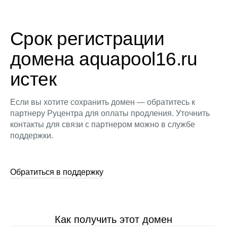
Срок регистрации
домена aquapool16.ru
истек
Если вы хотите сохранить домен — обратитесь к
партнеру Руцентра для оплаты продления. Уточнить
контакты для связи с партнером можно в службе
поддержки.
Обратиться в поддержку
Как получить этот домен