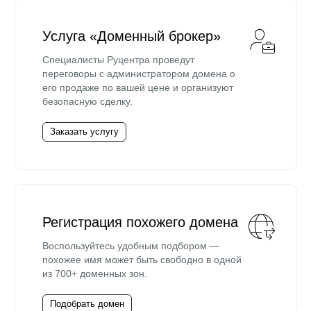
Услуга «Доменный брокер»
Специалисты Руцентра проведут
переговоры с администратором домена о
его продаже по вашей цене и организуют
безопасную сделку.
Заказать услугу
Регистрация похожего домена
Воспользуйтесь удобным подбором —
похожее имя может быть свободно в одной
из 700+ доменных зон.
Подобрать домен