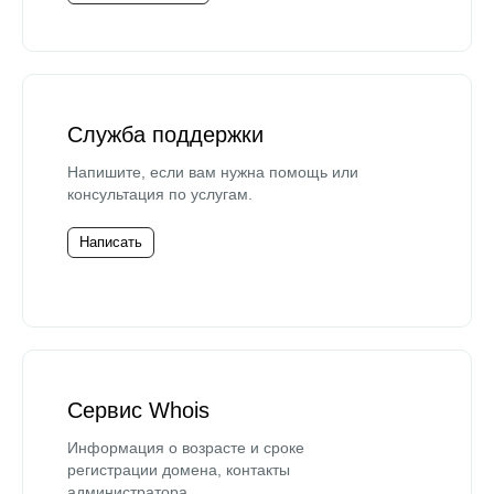
Служба поддержки
Напишите, если вам нужна помощь или
консультация по услугам.
Написать
Сервис Whois
Информация о возрасте и сроке
регистрации домена, контакты
администратора.