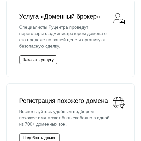
Услуга «Доменный брокер»
Специалисты Руцентра проведут
переговоры с администратором домена о
его продаже по вашей цене и организуют
безопасную сделку.
Заказать услугу
Регистрация похожего домена
Воспользуйтесь удобным подбором —
похожее имя может быть свободно в одной
из 700+ доменных зон.
Подобрать домен