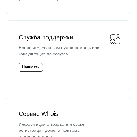
Служба поддержки
Напишите, если вам нужна помощь или
консультация по услугам.
Написать
Сервис Whois
Информация о возрасте и сроке
регистрации домена, контакты
администратора.