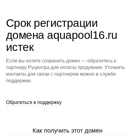
Срок регистрации
домена aquapool16.ru
истек
Если вы хотите сохранить домен — обратитесь к
партнеру Руцентра для оплаты продления. Уточнить
контакты для связи с партнером можно в службе
поддержки.
Обратиться в поддержку
Как получить этот домен