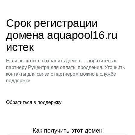
Срок регистрации
домена aquapool16.ru
истек
Если вы хотите сохранить домен — обратитесь к
партнеру Руцентра для оплаты продления. Уточнить
контакты для связи с партнером можно в службе
поддержки.
Обратиться в поддержку
Как получить этот домен