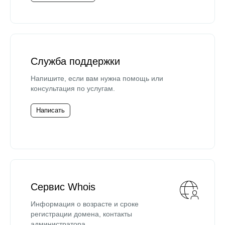
Служба поддержки
Напишите, если вам нужна помощь или
консультация по услугам.
Написать
Сервис Whois
Информация о возрасте и сроке
регистрации домена, контакты
администратора.