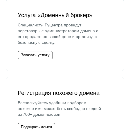
Услуга «Доменный брокер»
Специалисты Руцентра проведут
переговоры с администратором домена о
его продаже по вашей цене и организуют
безопасную сделку.
Заказать услугу
Регистрация похожего домена
Воспользуйтесь удобным подбором —
похожее имя может быть свободно в одной
из 700+ доменных зон.
Подобрать домен