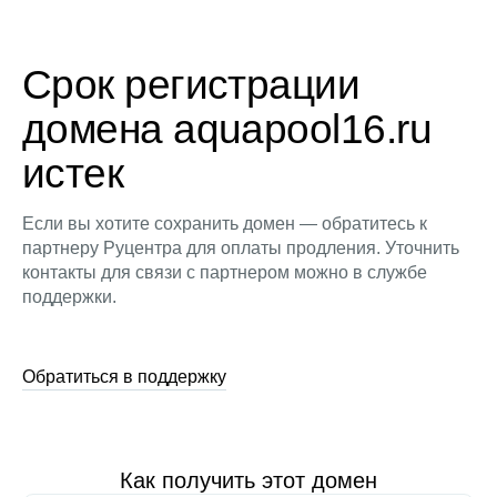
Срок регистрации
домена aquapool16.ru
истек
Если вы хотите сохранить домен — обратитесь к
партнеру Руцентра для оплаты продления. Уточнить
контакты для связи с партнером можно в службе
поддержки.
Обратиться в поддержку
Как получить этот домен