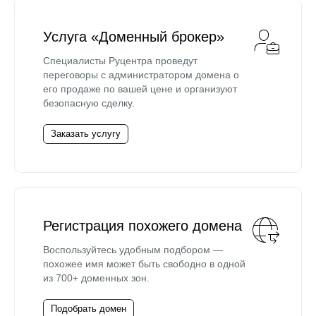
Услуга «Доменный брокер»
Специалисты Руцентра проведут
переговоры с администратором домена о
его продаже по вашей цене и организуют
безопасную сделку.
Заказать услугу
Регистрация похожего домена
Воспользуйтесь удобным подбором —
похожее имя может быть свободно в одной
из 700+ доменных зон.
Подобрать домен