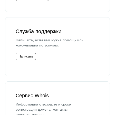
Служба поддержки
Напишите, если вам нужна помощь или
консультация по услугам.
Написать
Сервис Whois
Информация о возрасте и сроке
регистрации домена, контакты
администратора.