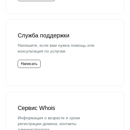
Служба поддержки
Напишите, если вам нужна помощь или
консультация по услугам.
Написать
Сервис Whois
Информация о возрасте и сроке
регистрации домена, контакты
администратора.