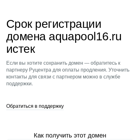
Срок регистрации
домена aquapool16.ru
истек
Если вы хотите сохранить домен — обратитесь к
партнеру Руцентра для оплаты продления. Уточнить
контакты для связи с партнером можно в службе
поддержки.
Обратиться в поддержку
Как получить этот домен