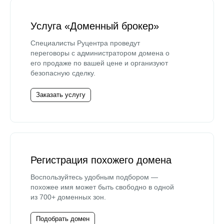
Услуга «Доменный брокер»
Специалисты Руцентра проведут
переговоры с администратором домена о
его продаже по вашей цене и организуют
безопасную сделку.
Заказать услугу
Регистрация похожего домена
Воспользуйтесь удобным подбором —
похожее имя может быть свободно в одной
из 700+ доменных зон.
Подобрать домен