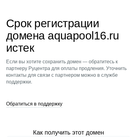
Срок регистрации
домена aquapool16.ru
истек
Если вы хотите сохранить домен — обратитесь к
партнеру Руцентра для оплаты продления. Уточнить
контакты для связи с партнером можно в службе
поддержки.
Обратиться в поддержку
Как получить этот домен