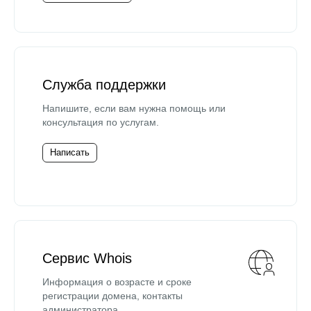
Служба поддержки
Напишите, если вам нужна помощь или
консультация по услугам.
Написать
Сервис Whois
Информация о возрасте и сроке
регистрации домена, контакты
администратора.