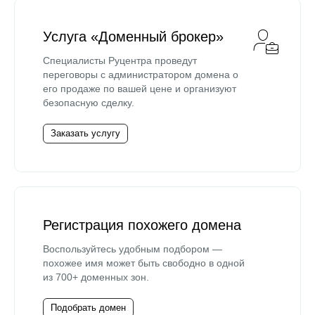
Услуга «Доменный брокер»
Специалисты Руцентра проведут
переговоры с администратором домена о
его продаже по вашей цене и организуют
безопасную сделку.
Заказать услугу
Регистрация похожего домена
Воспользуйтесь удобным подбором —
похожее имя может быть свободно в одной
из 700+ доменных зон.
Подобрать домен