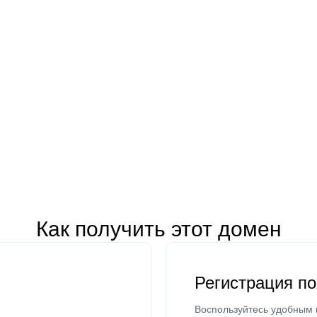
Как получить этот домен
Регистрация п
Воспользуйтесь удобным