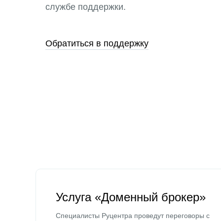
службе поддержки.
Обратиться в поддержку
Услуга «Доменный брокер»
Специалисты Руцентра проведут переговоры с