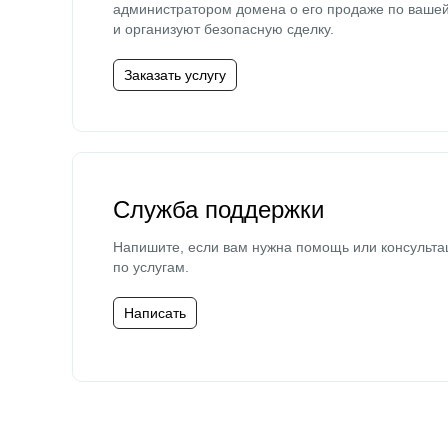
администратором домена о его продаже по ваше
и организуют безопасную сделку.
Заказать услугу
Служба поддержки
Напишите, если вам нужна помощь или консульта
по услугам.
Написать