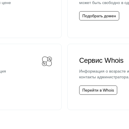
й цене
может быть свободно в од
Подобрать домен
Сервис Whois
ция
Информация о возрасте и
контакты администратора
Перейти в Whois