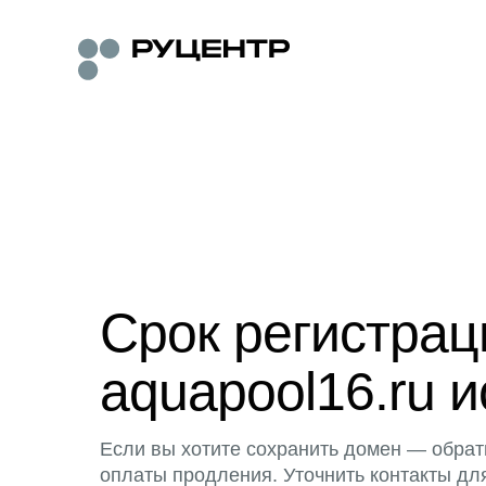
Срок регистра
aquapool16.ru и
Если вы хотите сохранить домен — обрат
оплаты продления. Уточнить контакты дл