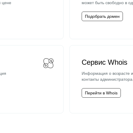
й цене
может быть свободно в од
Подобрать домен
Сервис Whois
ция
Информация о возрасте и
контакты администратора
Перейти в Whois