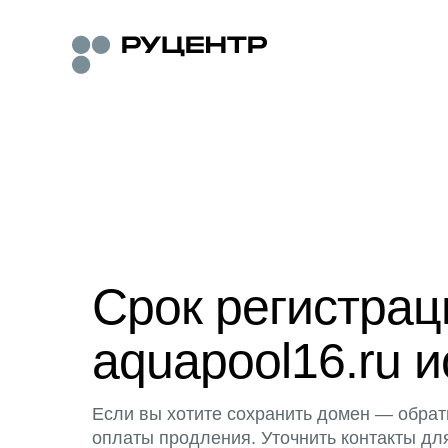
Срок регистра
aquapool16.ru и
Если вы хотите сохранить домен — обрат
оплаты продления. Уточнить контакты дл