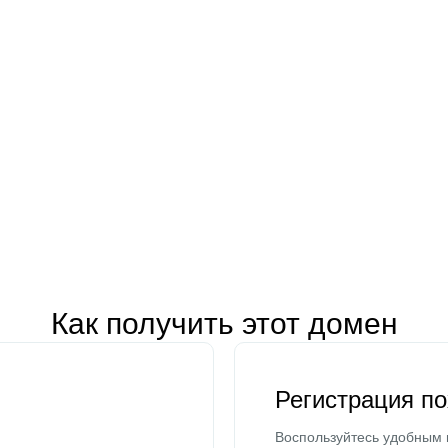
Как получить этот домен
Регистрация п
Воспользуйтесь удобным