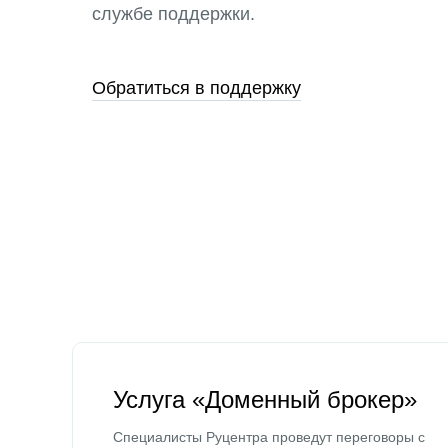
службе поддержки.
Обратиться в поддержку
Услуга «Доменный брокер»
Специалисты Руцентра проведут переговоры с