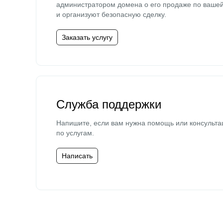
администратором домена о его продаже по ваше
и организуют безопасную сделку.
Заказать услугу
Служба поддержки
Напишите, если вам нужна помощь или консульта
по услугам.
Написать