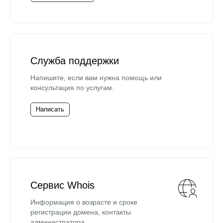
Служба поддержки
Напишите, если вам нужна помощь или
консультация по услугам.
Написать
Сервис Whois
Информация о возрасте и сроке
регистрации домена, контакты
администратора.