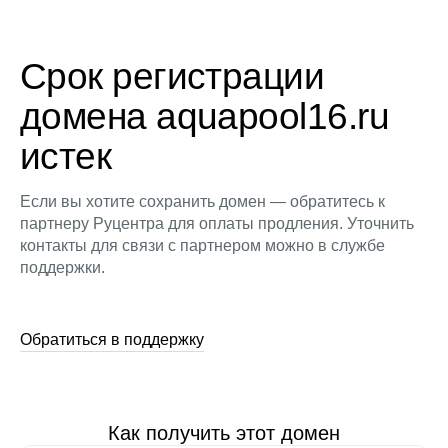
Срок регистрации
домена aquapool16.ru
истек
Если вы хотите сохранить домен — обратитесь к
партнеру Руцентра для оплаты продления. Уточнить
контакты для связи с партнером можно в службе
поддержки.
Обратиться в поддержку
Как получить этот домен