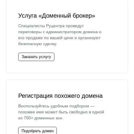
Услуга «Доменный брокер»
Специалисты Руцентра проведут
переговоры с администратором домена о
его продаже по вашей цене и организуют
безопасную сделку.
Заказать услугу
Регистрация похожего домена
Воспользуйтесь удобным подбором —
похожее имя может быть свободно в одной
из 700+ доменных зон.
Подобрать домен