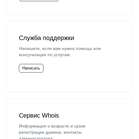
Служба поддержки
Напишите, если вам нужна помощь или
консультация по услугам.
Написать
Сервис Whois
Информация о возрасте и сроке
регистрации домена, контакты
администратора.