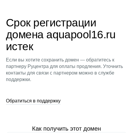
Срок регистрации
домена aquapool16.ru
истек
Если вы хотите сохранить домен — обратитесь к
партнеру Руцентра для оплаты продления. Уточнить
контакты для связи с партнером можно в службе
поддержки.
Обратиться в поддержку
Как получить этот домен