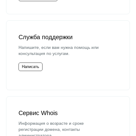
Служба поддержки
Напишите, если вам нужна помощь или
консультация по услугам.
Написать
Сервис Whois
Информация о возрасте и сроке
регистрации домена, контакты
администратора.