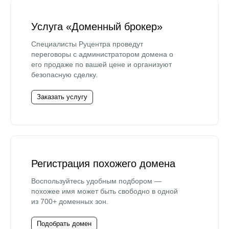
Услуга «Доменный брокер»
Специалисты Руцентра проведут
переговоры с администратором домена о
его продаже по вашей цене и организуют
безопасную сделку.
Заказать услугу
Регистрация похожего домена
Воспользуйтесь удобным подбором —
похожее имя может быть свободно в одной
из 700+ доменных зон.
Подобрать домен