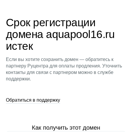
Срок регистрации
домена aquapool16.ru
истек
Если вы хотите сохранить домен — обратитесь к
партнеру Руцентра для оплаты продления. Уточнить
контакты для связи с партнером можно в службе
поддержки.
Обратиться в поддержку
Как получить этот домен