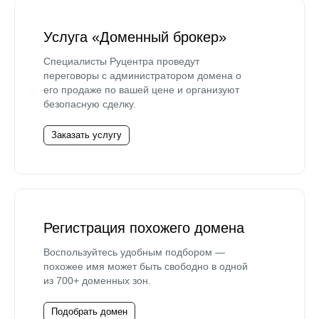
Услуга «Доменный брокер»
Специалисты Руцентра проведут
переговоры с администратором домена о
его продаже по вашей цене и организуют
безопасную сделку.
Заказать услугу
Регистрация похожего домена
Воспользуйтесь удобным подбором —
похожее имя может быть свободно в одной
из 700+ доменных зон.
Подобрать домен