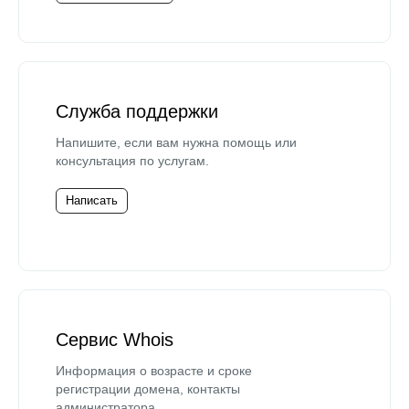
Служба поддержки
Напишите, если вам нужна помощь или
консультация по услугам.
Написать
Сервис Whois
Информация о возрасте и сроке
регистрации домена, контакты
администратора.