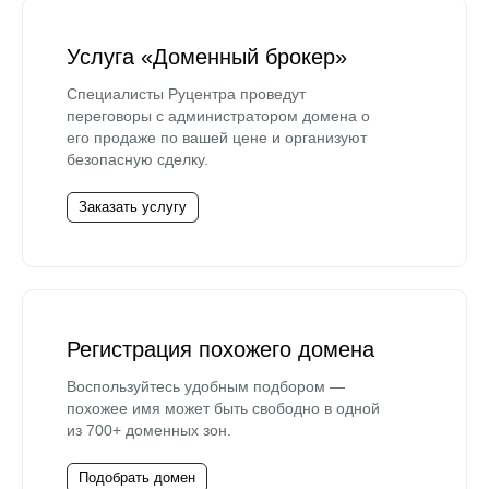
Услуга «Доменный брокер»
Специалисты Руцентра проведут
переговоры с администратором домена о
его продаже по вашей цене и организуют
безопасную сделку.
Заказать услугу
Регистрация похожего домена
Воспользуйтесь удобным подбором —
похожее имя может быть свободно в одной
из 700+ доменных зон.
Подобрать домен