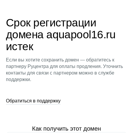
Срок регистрации
домена aquapool16.ru
истек
Если вы хотите сохранить домен — обратитесь к
партнеру Руцентра для оплаты продления. Уточнить
контакты для связи с партнером можно в службе
поддержки.
Обратиться в поддержку
Как получить этот домен