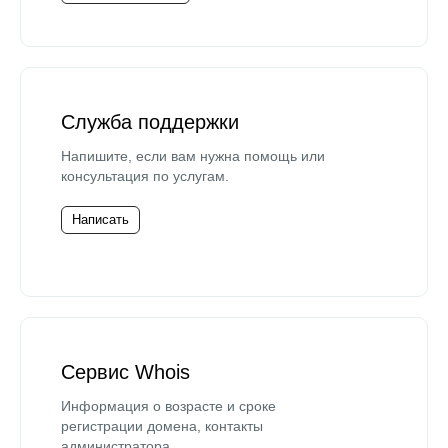
Служба поддержки
Напишите, если вам нужна помощь или
консультация по услугам.
Написать
Сервис Whois
Информация о возрасте и сроке
регистрации домена, контакты
администратора.