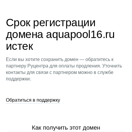
Срок регистрации
домена aquapool16.ru
истек
Если вы хотите сохранить домен — обратитесь к
партнеру Руцентра для оплаты продления. Уточнить
контакты для связи с партнером можно в службе
поддержки.
Обратиться в поддержку
Как получить этот домен