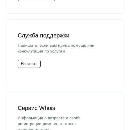
Служба поддержки
Напишите, если вам нужна помощь или
консультация по услугам.
Написать
Сервис Whois
Информация о возрасте и сроке
регистрации домена, контакты
администратора.