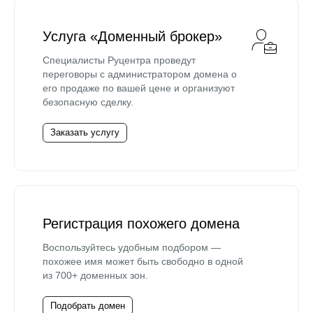
Услуга «Доменный брокер»
Специалисты Руцентра проведут
переговоры с администратором домена о
его продаже по вашей цене и организуют
безопасную сделку.
Заказать услугу
Регистрация похожего домена
Воспользуйтесь удобным подбором —
похожее имя может быть свободно в одной
из 700+ доменных зон.
Подобрать домен