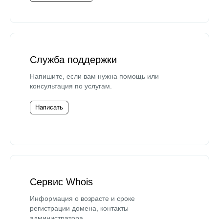
Служба поддержки
Напишите, если вам нужна помощь или
консультация по услугам.
Написать
Сервис Whois
Информация о возрасте и сроке
регистрации домена, контакты
администратора.