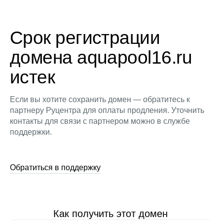
Срок регистрации
домена aquapool16.ru
истек
Если вы хотите сохранить домен — обратитесь к
партнеру Руцентра для оплаты продления. Уточнить
контакты для связи с партнером можно в службе
поддержки.
Обратиться в поддержку
Как получить этот домен