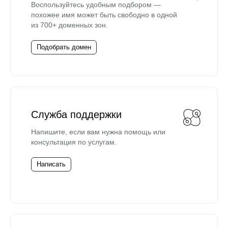
Воспользуйтесь удобным подбором —
похожее имя может быть свободно в одной
из 700+ доменных зон.
Подобрать домен
Служба поддержки
Напишите, если вам нужна помощь или
консультация по услугам.
Написать