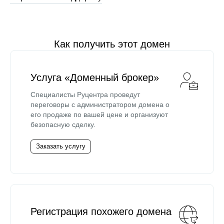
Как получить этот домен
Услуга «Доменный брокер»
Специалисты Руцентра проведут
переговоры с администратором домена о
его продаже по вашей цене и организуют
безопасную сделку.
Заказать услугу
Регистрация похожего домена