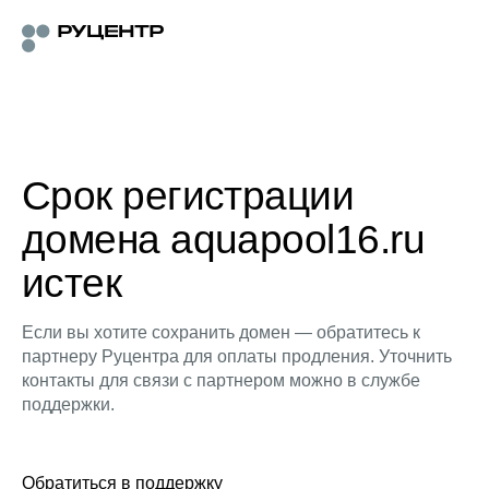
Срок регистрации
домена aquapool16.ru
истек
Если вы хотите сохранить домен — обратитесь к
партнеру Руцентра для оплаты продления. Уточнить
контакты для связи с партнером можно в службе
поддержки.
Обратиться в поддержку