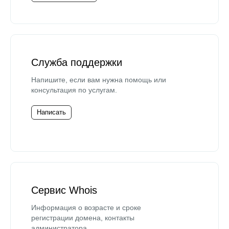
Служба поддержки
Напишите, если вам нужна помощь или
консультация по услугам.
Написать
Сервис Whois
Информация о возрасте и сроке
регистрации домена, контакты
администратора.