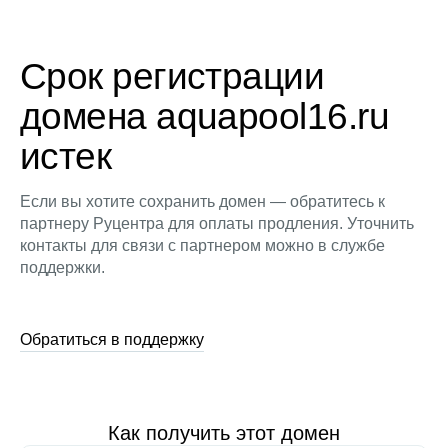
Срок регистрации
домена aquapool16.ru
истек
Если вы хотите сохранить домен — обратитесь к
партнеру Руцентра для оплаты продления. Уточнить
контакты для связи с партнером можно в службе
поддержки.
Обратиться в поддержку
Как получить этот домен