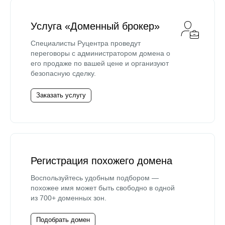
Услуга «Доменный брокер»
Специалисты Руцентра проведут
переговоры с администратором домена о
его продаже по вашей цене и организуют
безопасную сделку.
Заказать услугу
Регистрация похожего домена
Воспользуйтесь удобным подбором —
похожее имя может быть свободно в одной
из 700+ доменных зон.
Подобрать домен