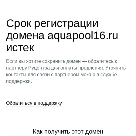
Срок регистрации
домена aquapool16.ru
истек
Если вы хотите сохранить домен — обратитесь к
партнеру Руцентра для оплаты продления. Уточнить
контакты для связи с партнером можно в службе
поддержки.
Обратиться в поддержку
Как получить этот домен