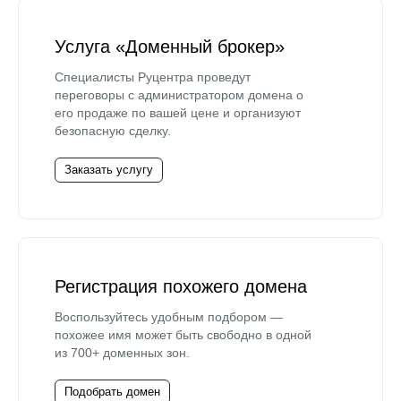
Услуга «Доменный брокер»
Специалисты Руцентра проведут
переговоры с администратором домена о
его продаже по вашей цене и организуют
безопасную сделку.
Заказать услугу
Регистрация похожего домена
Воспользуйтесь удобным подбором —
похожее имя может быть свободно в одной
из 700+ доменных зон.
Подобрать домен