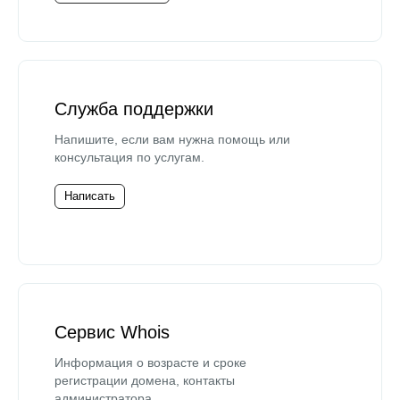
Служба поддержки
Напишите, если вам нужна помощь или
консультация по услугам.
Написать
Сервис Whois
Информация о возрасте и сроке
регистрации домена, контакты
администратора.