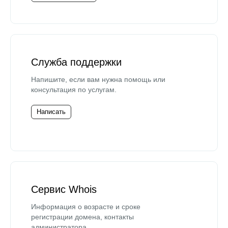
Служба поддержки
Напишите, если вам нужна помощь или
консультация по услугам.
Написать
Сервис Whois
Информация о возрасте и сроке
регистрации домена, контакты
администратора.