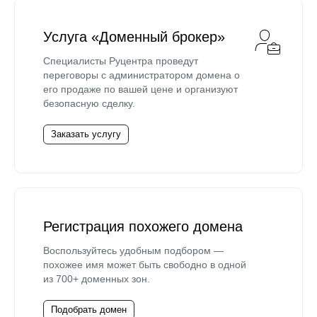
Услуга «Доменный брокер»
Специалисты Руцентра проведут
переговоры с администратором домена о
его продаже по вашей цене и организуют
безопасную сделку.
Заказать услугу
Регистрация похожего домена
Воспользуйтесь удобным подбором —
похожее имя может быть свободно в одной
из 700+ доменных зон.
Подобрать домен