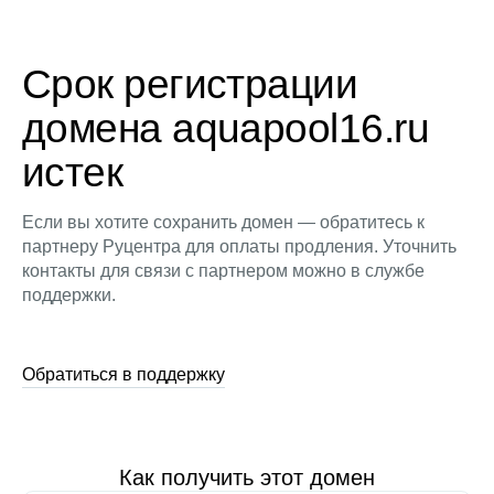
Срок регистрации
домена aquapool16.ru
истек
Если вы хотите сохранить домен — обратитесь к
партнеру Руцентра для оплаты продления. Уточнить
контакты для связи с партнером можно в службе
поддержки.
Обратиться в поддержку
Как получить этот домен