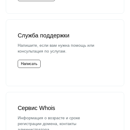
Служба поддержки
Напишите, если вам нужна помощь или
консультация по услугам.
Написать
Сервис Whois
Информация о возрасте и сроке
регистрации домена, контакты
администратора.