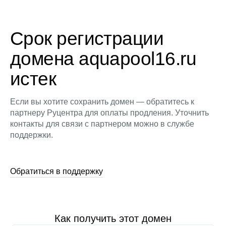
Срок регистрации
домена aquapool16.ru
истек
Если вы хотите сохранить домен — обратитесь к
партнеру Руцентра для оплаты продления. Уточнить
контакты для связи с партнером можно в службе
поддержки.
Обратиться в поддержку
Как получить этот домен