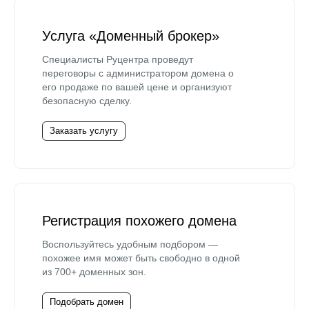
Услуга «Доменный брокер»
Специалисты Руцентра проведут
переговоры с администратором домена о
его продаже по вашей цене и организуют
безопасную сделку.
Заказать услугу
Регистрация похожего домена
Воспользуйтесь удобным подбором —
похожее имя может быть свободно в одной
из 700+ доменных зон.
Подобрать домен