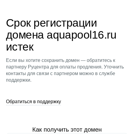
Срок регистрации
домена aquapool16.ru
истек
Если вы хотите сохранить домен — обратитесь к
партнеру Руцентра для оплаты продления. Уточнить
контакты для связи с партнером можно в службе
поддержки.
Обратиться в поддержку
Как получить этот домен