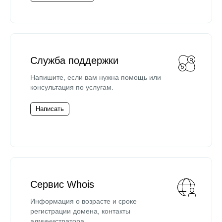
Служба поддержки
Напишите, если вам нужна помощь или
консультация по услугам.
Написать
Сервис Whois
Информация о возрасте и сроке
регистрации домена, контакты
администратора.