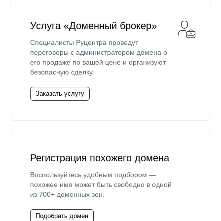
Услуга «Доменный брокер»
Специалисты Руцентра проведут
переговоры с администратором домена о
его продаже по вашей цене и организуют
безопасную сделку.
Заказать услугу
Регистрация похожего домена
Воспользуйтесь удобным подбором —
похожее имя может быть свободно в одной
из 700+ доменных зон.
Подобрать домен