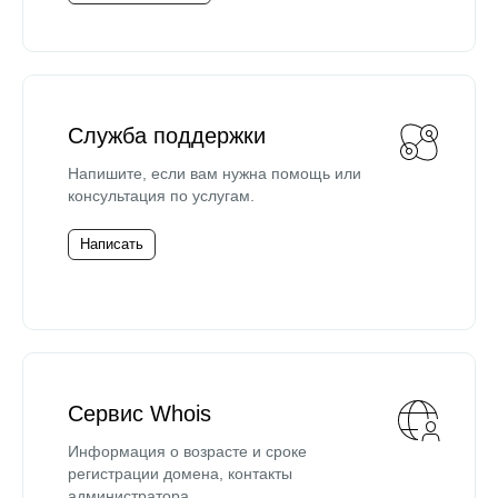
Служба поддержки
Напишите, если вам нужна помощь или
консультация по услугам.
Написать
Сервис Whois
Информация о возрасте и сроке
регистрации домена, контакты
администратора.