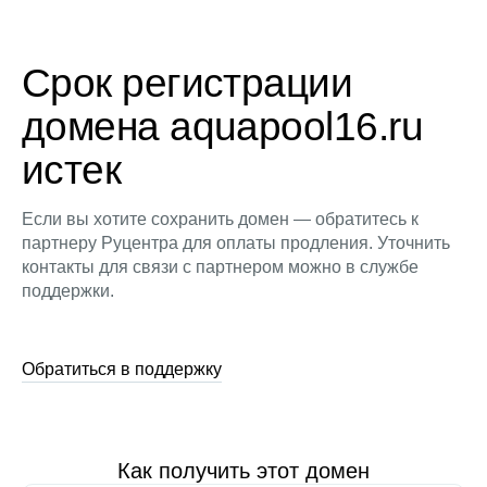
Срок регистрации
домена aquapool16.ru
истек
Если вы хотите сохранить домен — обратитесь к
партнеру Руцентра для оплаты продления. Уточнить
контакты для связи с партнером можно в службе
поддержки.
Обратиться в поддержку
Как получить этот домен