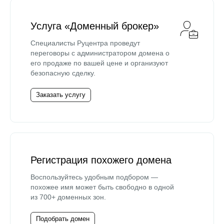
Услуга «Доменный брокер»
Специалисты Руцентра проведут
переговоры с администратором домена о
его продаже по вашей цене и организуют
безопасную сделку.
Заказать услугу
Регистрация похожего домена
Воспользуйтесь удобным подбором —
похожее имя может быть свободно в одной
из 700+ доменных зон.
Подобрать домен