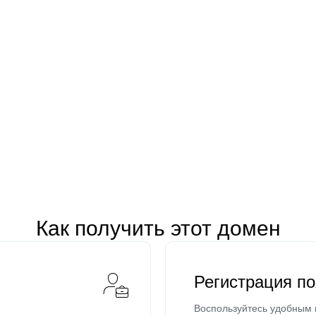
Как получить этот домен
Регистрация п
Воспользуйтесь удобным