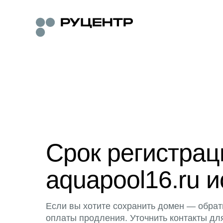
Срок регистра
aquapool16.ru и
Если вы хотите сохранить домен — обрат
оплаты продления. Уточнить контакты дл