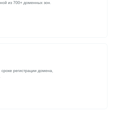
ной из 700+ доменных зон.
 сроке регистрации домена,
.