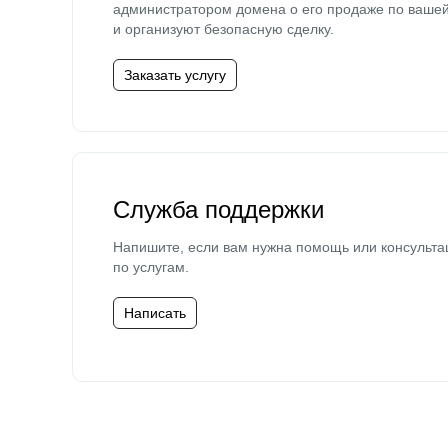
администратором домена о его продаже по ваше
и организуют безопасную сделку.
Заказать услугу
Служба поддержки
Напишите, если вам нужна помощь или консульта
по услугам.
Написать