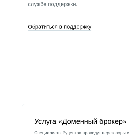
службе поддержки.
Обратиться в поддержку
Услуга «Доменный брокер»
Специалисты Руцентра проведут переговоры с