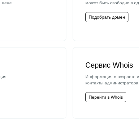
й цене
может быть свободно в од
Подобрать домен
Сервис Whois
ция
Информация о возрасте и
контакты администратора
Перейти в Whois