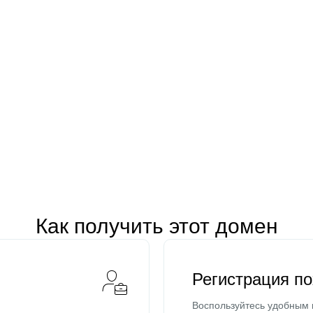
Как получить этот домен
Регистрация п
Воспользуйтесь удобным