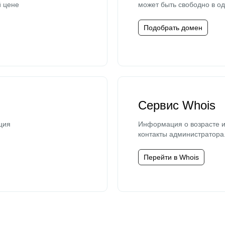
й цене
может быть свободно в од
Подобрать домен
Сервис Whois
ция
Информация о возрасте и
контакты администратора
Перейти в Whois