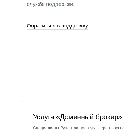
службе поддержки.
Обратиться в поддержку
Услуга «Доменный брокер»
Специалисты Руцентра проведут переговоры с