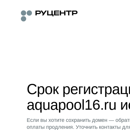
Срок регистра
aquapool16.ru и
Если вы хотите сохранить домен — обрат
оплаты продления. Уточнить контакты дл