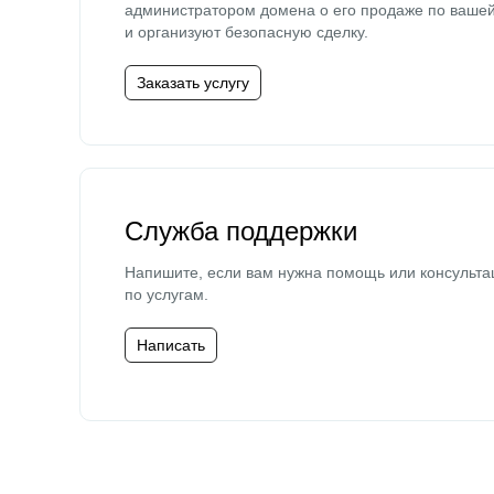
администратором домена о его продаже по ваше
и организуют безопасную сделку.
Заказать услугу
Служба поддержки
Напишите, если вам нужна помощь или консульта
по услугам.
Написать