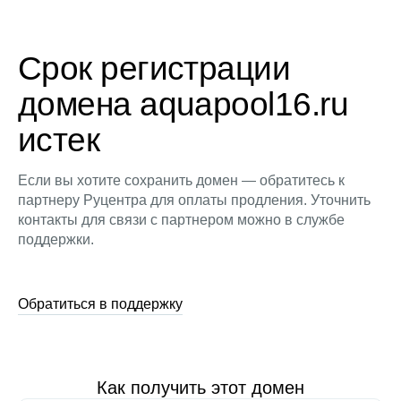
Срок регистрации
домена aquapool16.ru
истек
Если вы хотите сохранить домен — обратитесь к
партнеру Руцентра для оплаты продления. Уточнить
контакты для связи с партнером можно в службе
поддержки.
Обратиться в поддержку
Как получить этот домен