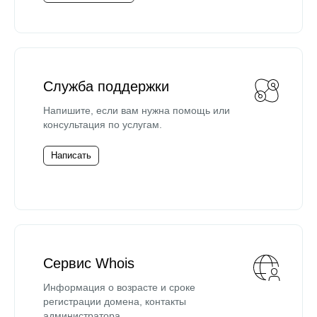
Служба поддержки
Напишите, если вам нужна помощь или
консультация по услугам.
Написать
Сервис Whois
Информация о возрасте и сроке
регистрации домена, контакты
администратора.