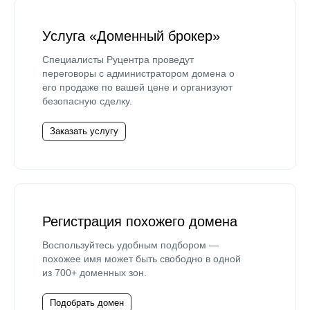
Услуга «Доменный брокер»
Специалисты Руцентра проведут
переговоры с администратором домена о
его продаже по вашей цене и организуют
безопасную сделку.
Заказать услугу
Регистрация похожего домена
Воспользуйтесь удобным подбором —
похожее имя может быть свободно в одной
из 700+ доменных зон.
Подобрать домен