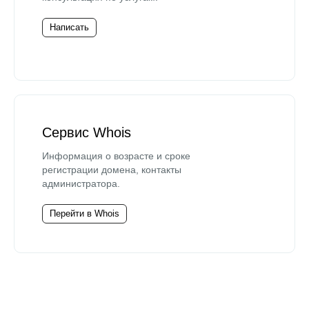
Написать
Сервис Whois
Информация о возрасте и сроке
регистрации домена, контакты
администратора.
Перейти в Whois