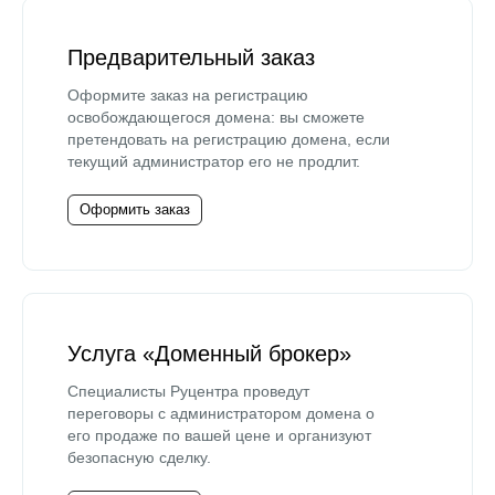
Предварительный заказ
Оформите заказ на регистрацию
освобождающегося домена: вы сможете
претендовать на регистрацию домена, если
текущий администратор его не продлит.
Оформить заказ
Услуга «Доменный брокер»
Специалисты Руцентра проведут
переговоры с администратором домена о
его продаже по вашей цене и организуют
безопасную сделку.