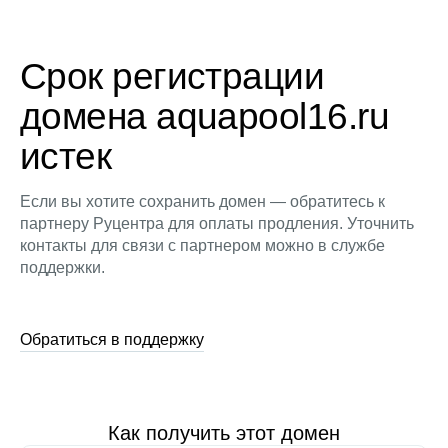
Срок регистрации
домена aquapool16.ru
истек
Если вы хотите сохранить домен — обратитесь к
партнеру Руцентра для оплаты продления. Уточнить
контакты для связи с партнером можно в службе
поддержки.
Обратиться в поддержку
Как получить этот домен