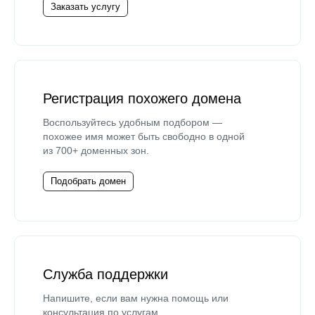
Заказать услугу
Регистрация похожего домена
Воспользуйтесь удобным подбором —
похожее имя может быть свободно в одной
из 700+ доменных зон.
Подобрать домен
Служба поддержки
Напишите, если вам нужна помощь или
консультация по услугам.