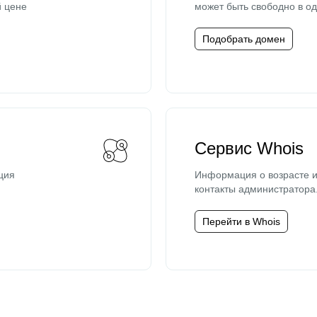
й цене
может быть свободно в од
Подобрать домен
Сервис Whois
ция
Информация о возрасте и
контакты администратора
Перейти в Whois