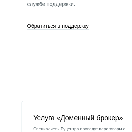
службе поддержки.
Обратиться в поддержку
Услуга «Доменный брокер»
Специалисты Руцентра проведут переговоры с