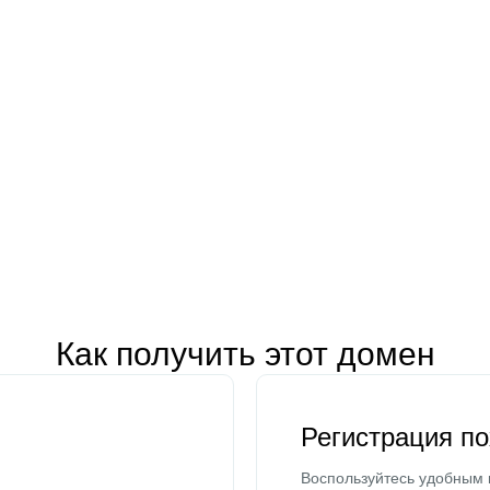
Как получить этот домен
Регистрация п
Воспользуйтесь удобным