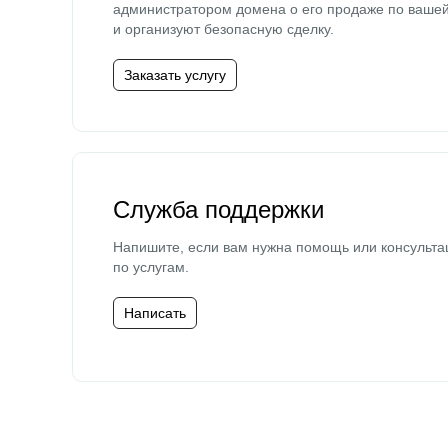
администратором домена о его продаже по ваше
и организуют безопасную сделку.
Заказать услугу
Служба поддержки
Напишите, если вам нужна помощь или консульта
по услугам.
Написать