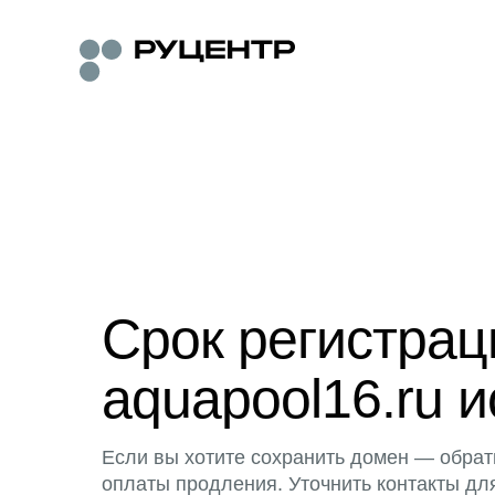
Срок регистра
aquapool16.ru и
Если вы хотите сохранить домен — обрат
оплаты продления. Уточнить контакты дл