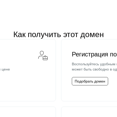
Как получить этот домен
Регистрация п
Воспользуйтесь удобным
й цене
может быть свободно в од
Подобрать домен