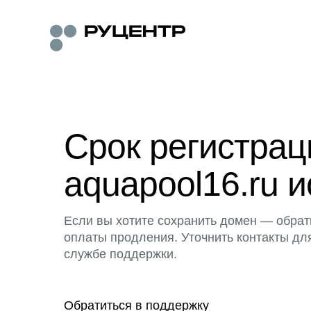
Срок регистра
aquapool16.ru и
Если вы хотите сохранить домен — обрат
оплаты продления. Уточнить контакты дл
службе поддержки.
Обратиться в поддержку