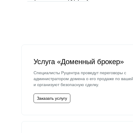
Услуга «Доменный брокер»
Специалисты Руцентра проведут переговоры с
администратором домена о его продаже по ваше
и организуют безопасную сделку.
Заказать услугу