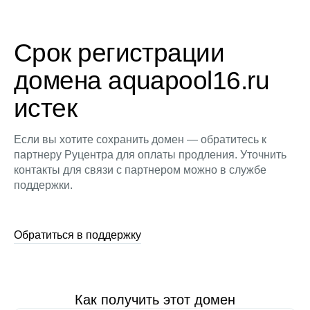
Срок регистрации
домена aquapool16.ru
истек
Если вы хотите сохранить домен — обратитесь к
партнеру Руцентра для оплаты продления. Уточнить
контакты для связи с партнером можно в службе
поддержки.
Обратиться в поддержку
Как получить этот домен