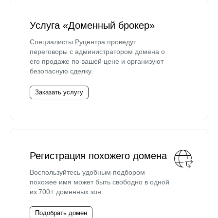
Услуга «Доменный брокер»
Специалисты Руцентра проведут
переговоры с администратором домена о
его продаже по вашей цене и организуют
безопасную сделку.
Заказать услугу
Регистрация похожего домена
Воспользуйтесь удобным подбором —
похожее имя может быть свободно в одной
из 700+ доменных зон.
Подобрать домен