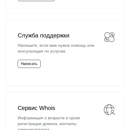
Служба поддержки
Напишите, если вам нужна помощь или
консультация по услугам.
Написать
Сервис Whois
Информация о возрасте и сроке
регистрации домена, контакты
администратора.