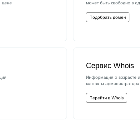
й цене
может быть свободно в од
Подобрать домен
Сервис Whois
ция
Информация о возрасте и
контакты администратора
Перейти в Whois