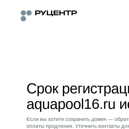
Срок регистра
aquapool16.ru и
Если вы хотите сохранить домен — обрат
оплаты продления. Уточнить контакты дл