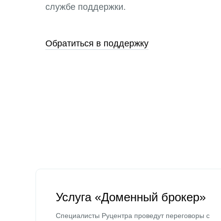
службе поддержки.
Обратиться в поддержку
Услуга «Доменный брокер»
Специалисты Руцентра проведут переговоры с