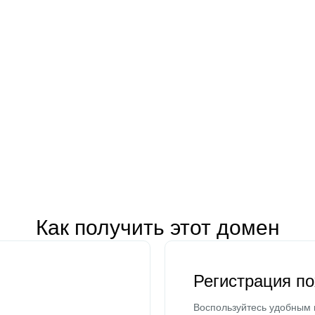
Как получить этот домен
Регистрация п
Воспользуйтесь удобным