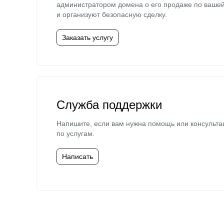
администратором домена о его продаже по ваше
и организуют безопасную сделку.
Заказать услугу
Служба поддержки
Напишите, если вам нужна помощь или консульта
по услугам.
Написать