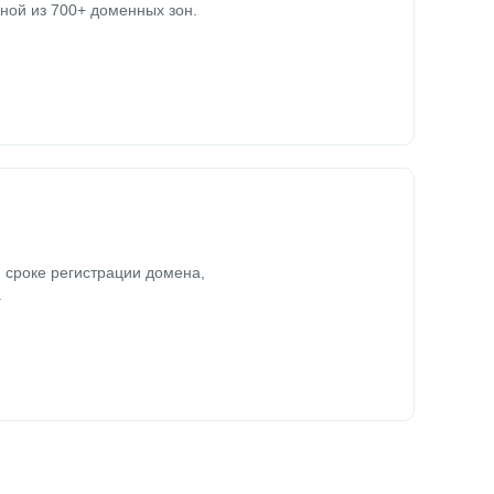
ной из 700+ доменных зон.
 сроке регистрации домена,
.