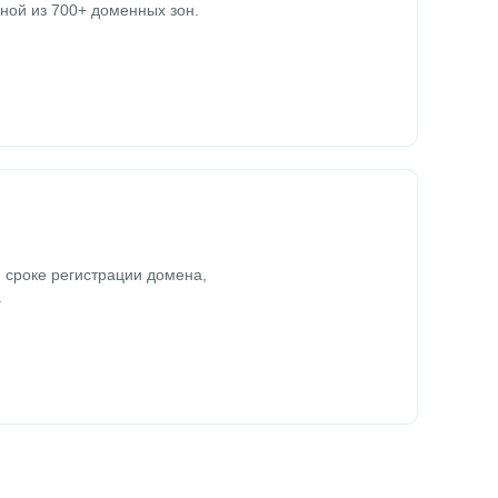
ной из 700+ доменных зон.
 сроке регистрации домена,
.