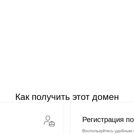
Как получить этот домен
Регистрация п
Воспользуйтесь удобным