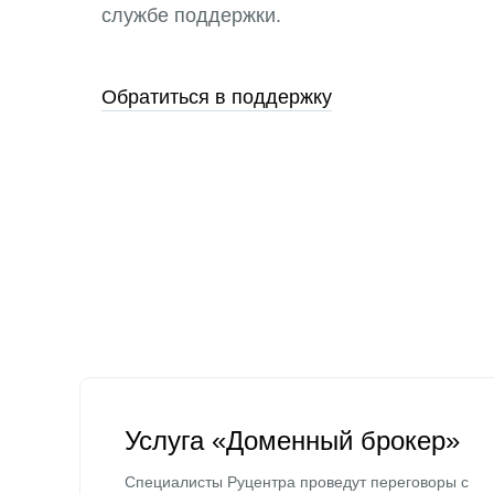
службе поддержки.
Обратиться в поддержку
Услуга «Доменный брокер»
Специалисты Руцентра проведут переговоры с