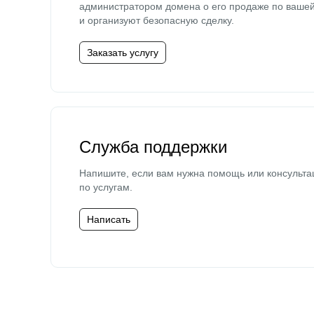
администратором домена о его продаже по ваше
и организуют безопасную сделку.
Заказать услугу
Служба поддержки
Напишите, если вам нужна помощь или консульта
по услугам.
Написать