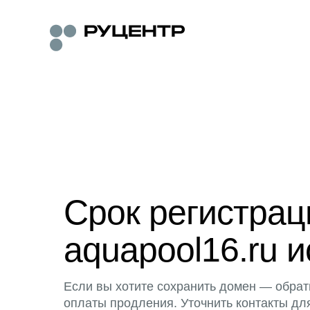
Срок регистра
aquapool16.ru и
Если вы хотите сохранить домен — обрат
оплаты продления. Уточнить контакты дл