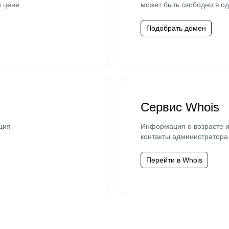
й цене
может быть свободно в од
Подобрать домен
Сервис Whois
ция
Информация о возрасте и
контакты администратора
Перейти в Whois