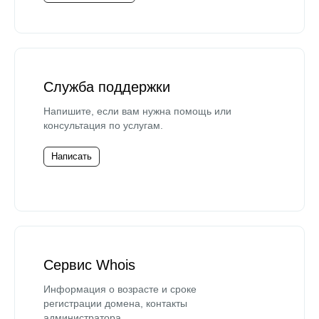
Служба поддержки
Напишите, если вам нужна помощь или
консультация по услугам.
Написать
Сервис Whois
Информация о возрасте и сроке
регистрации домена, контакты
администратора.