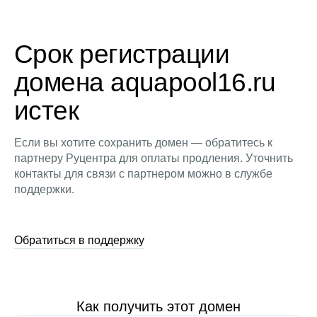
Срок регистрации
домена aquapool16.ru
истек
Если вы хотите сохранить домен — обратитесь к
партнеру Руцентра для оплаты продления. Уточнить
контакты для связи с партнером можно в службе
поддержки.
Обратиться в поддержку
Как получить этот домен