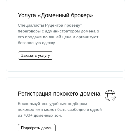
Услуга «Доменный брокер»
Специалисты Руцентра проведут
переговоры с администратором домена о
его продаже по вашей цене и организуют
безопасную сделку.
Заказать услугу
Регистрация похожего домена
Воспользуйтесь удобным подбором —
похожее имя может быть свободно в одной
из 700+ доменных зон.
Подобрать домен