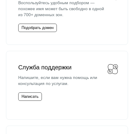
Воспользуйтесь удобным подбором —
похожее имя может быть свободно в одной
из 700+ доменных зон.
Подобрать домен
Служба поддержки
Напишите, если вам нужна помощь или
консультация по услугам.
Написать