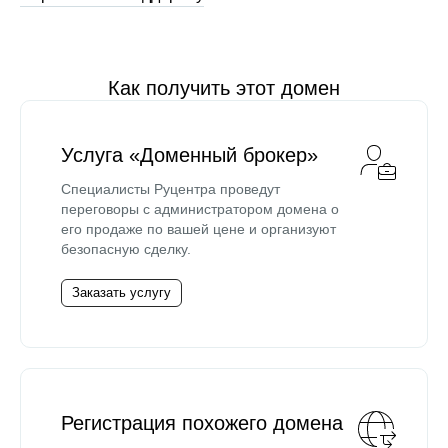
Как получить этот домен
Услуга «Доменный брокер»
Специалисты Руцентра проведут
переговоры с администратором домена о
его продаже по вашей цене и организуют
безопасную сделку.
Заказать услугу
Регистрация похожего домена