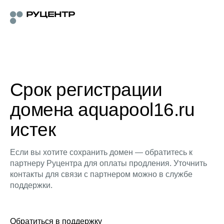
Срок регистрации
домена aquapool16.ru
истек
Если вы хотите сохранить домен — обратитесь к
партнеру Руцентра для оплаты продления. Уточнить
контакты для связи с партнером можно в службе
поддержки.
Обратиться в поддержку