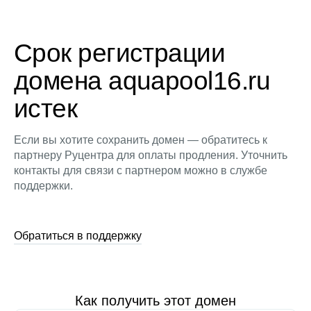
Срок регистрации
домена aquapool16.ru
истек
Если вы хотите сохранить домен — обратитесь к
партнеру Руцентра для оплаты продления. Уточнить
контакты для связи с партнером можно в службе
поддержки.
Обратиться в поддержку
Как получить этот домен