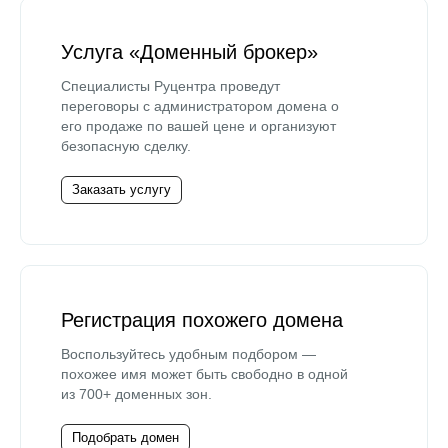
Услуга «Доменный брокер»
Специалисты Руцентра проведут
переговоры с администратором домена о
его продаже по вашей цене и организуют
безопасную сделку.
Заказать услугу
Регистрация похожего домена
Воспользуйтесь удобным подбором —
похожее имя может быть свободно в одной
из 700+ доменных зон.
Подобрать домен