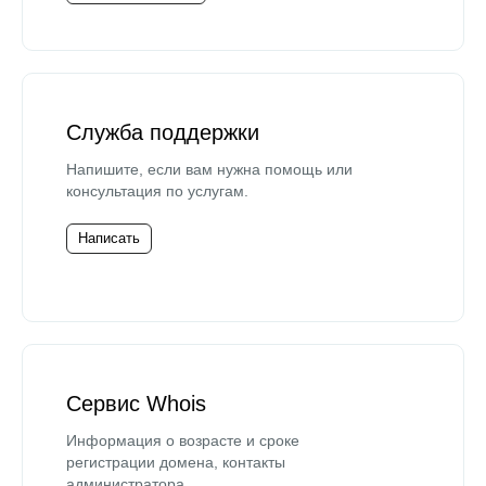
Служба поддержки
Напишите, если вам нужна помощь или
консультация по услугам.
Написать
Сервис Whois
Информация о возрасте и сроке
регистрации домена, контакты
администратора.