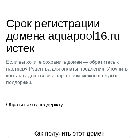
Срок регистрации
домена aquapool16.ru
истек
Если вы хотите сохранить домен — обратитесь к
партнеру Руцентра для оплаты продления. Уточнить
контакты для связи с партнером можно в службе
поддержки.
Обратиться в поддержку
Как получить этот домен