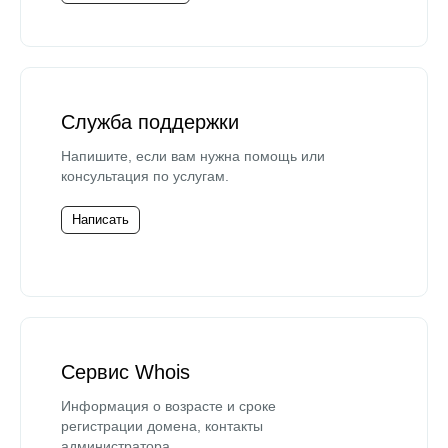
Служба поддержки
Напишите, если вам нужна помощь или
консультация по услугам.
Написать
Сервис Whois
Информация о возрасте и сроке
регистрации домена, контакты
администратора.