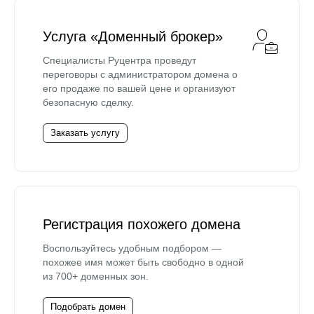
Услуга «Доменный брокер»
Специалисты Руцентра проведут
переговоры с администратором домена о
его продаже по вашей цене и организуют
безопасную сделку.
Заказать услугу
Регистрация похожего домена
Воспользуйтесь удобным подбором —
похожее имя может быть свободно в одной
из 700+ доменных зон.
Подобрать домен