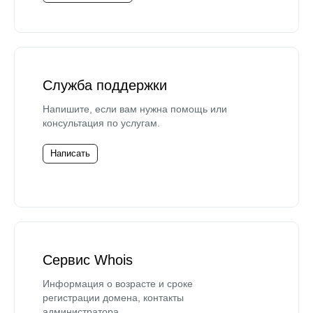
Служба поддержки
Напишите, если вам нужна помощь или
консультация по услугам.
Написать
Сервис Whois
Информация о возрасте и сроке
регистрации домена, контакты
администратора.