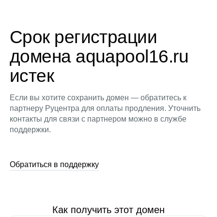
Срок регистрации
домена aquapool16.ru
истек
Если вы хотите сохранить домен — обратитесь к
партнеру Руцентра для оплаты продления. Уточнить
контакты для связи с партнером можно в службе
поддержки.
Обратиться в поддержку
Как получить этот домен