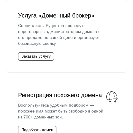
Услуга «Доменный брокер»
Специалисты Руцентра проведут
переговоры с администратором домена о
его продаже по вашей цене и организуют
безопасную сделку.
Заказать услугу
Регистрация похожего домена
Воспользуйтесь удобным подбором —
похожее имя может быть свободно в одной
из 700+ доменных зон.
Подобрать домен