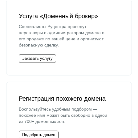
Услуга «Доменный брокер»
Специалисты Руцентра проведут
переговоры с администратором домена о
его продаже по вашей цене и организуют
безопасную сделку.
Заказать услугу
Регистрация похожего домена
Воспользуйтесь удобным подбором —
похожее имя может быть свободно в одной
из 700+ доменных зон.
Подобрать домен