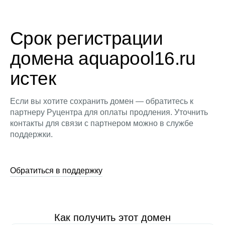
Срок регистрации
домена aquapool16.ru
истек
Если вы хотите сохранить домен — обратитесь к
партнеру Руцентра для оплаты продления. Уточнить
контакты для связи с партнером можно в службе
поддержки.
Обратиться в поддержку
Как получить этот домен