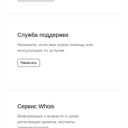
Служба поддержки
Напишите, если вам нужна помощь или
консультация по услугам.
Написать
Сервис Whois
Информация о возрасте и сроке
регистрации домена, контакты
администратора.