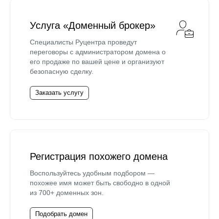
Услуга «Доменный брокер»
Специалисты Руцентра проведут
переговоры с администратором домена о
его продаже по вашей цене и организуют
безопасную сделку.
Заказать услугу
Регистрация похожего домена
Воспользуйтесь удобным подбором —
похожее имя может быть свободно в одной
из 700+ доменных зон.
Подобрать домен