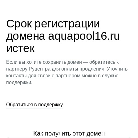
Срок регистрации
домена aquapool16.ru
истек
Если вы хотите сохранить домен — обратитесь к
партнеру Руцентра для оплаты продления. Уточнить
контакты для связи с партнером можно в службе
поддержки.
Обратиться в поддержку
Как получить этот домен