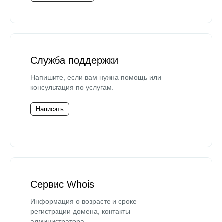
Служба поддержки
Напишите, если вам нужна помощь или
консультация по услугам.
Написать
Сервис Whois
Информация о возрасте и сроке
регистрации домена, контакты
администратора.