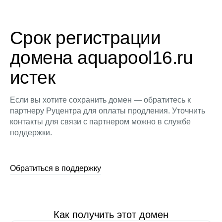
Срок регистрации
домена aquapool16.ru
истек
Если вы хотите сохранить домен — обратитесь к
партнеру Руцентра для оплаты продления. Уточнить
контакты для связи с партнером можно в службе
поддержки.
Обратиться в поддержку
Как получить этот домен