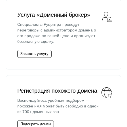
Услуга «Доменный брокер»
Специалисты Руцентра проведут
переговоры с администратором домена о
его продаже по вашей цене и организуют
безопасную сделку.
Заказать услугу
Регистрация похожего домена
Воспользуйтесь удобным подбором —
похожее имя может быть свободно в одной
из 700+ доменных зон.
Подобрать домен