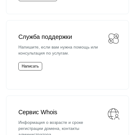
Служба поддержки
Напишите, если вам нужна помощь или
консультация по услугам.
Написать
Сервис Whois
Информация о возрасте и сроке
регистрации домена, контакты
администратора.