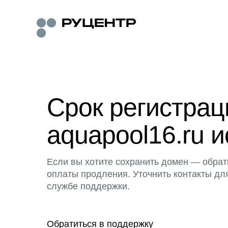
Срок регистра
aquapool16.ru и
Если вы хотите сохранить домен — обрат
оплаты продления. Уточнить контакты дл
службе поддержки.
Обратиться в поддержку