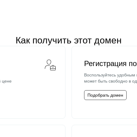
Как получить этот домен
Регистрация п
Воспользуйтесь удобным
й цене
может быть свободно в од
Подобрать домен