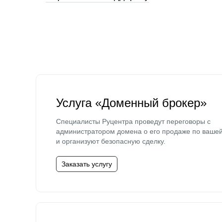
Услуга «Доменный брокер»
Специалисты Руцентра проведут переговоры с
администратором домена о его продаже по ваше
и организуют безопасную сделку.
Заказать услугу