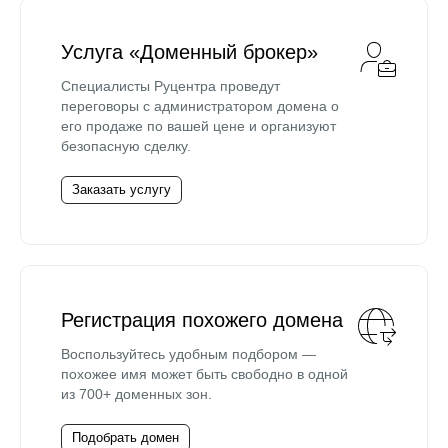
Услуга «Доменный брокер»
Специалисты Руцентра проведут
переговоры с администратором домена о
его продаже по вашей цене и организуют
безопасную сделку.
Заказать услугу
Регистрация похожего домена
Воспользуйтесь удобным подбором —
похожее имя может быть свободно в одной
из 700+ доменных зон.
Подобрать домен