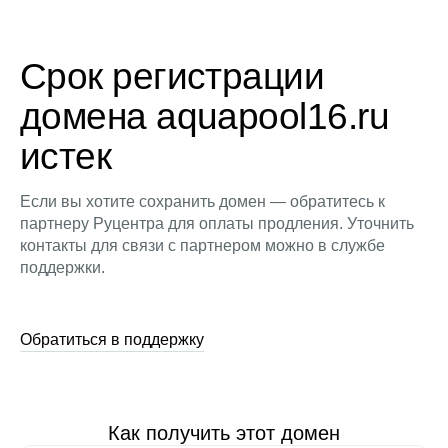
Срок регистрации
домена aquapool16.ru
истек
Если вы хотите сохранить домен — обратитесь к
партнеру Руцентра для оплаты продления. Уточнить
контакты для связи с партнером можно в службе
поддержки.
Обратиться в поддержку
Как получить этот домен