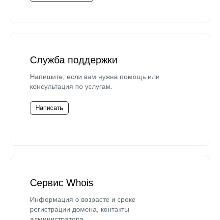
Служба поддержки
Напишите, если вам нужна помощь или
консультация по услугам.
Написать
Сервис Whois
Информация о возрасте и сроке
регистрации домена, контакты
администратора.