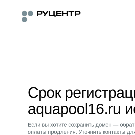
Срок регистра
aquapool16.ru и
Если вы хотите сохранить домен — обрат
оплаты продления. Уточнить контакты дл