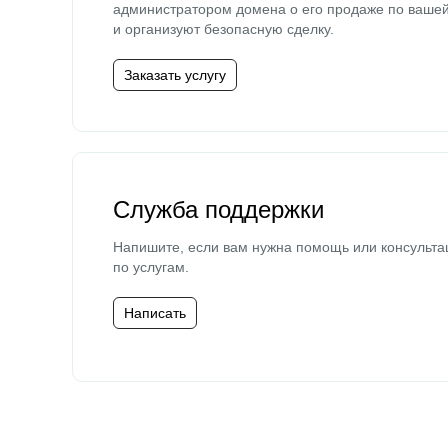
администратором домена о его продаже по ваше
и организуют безопасную сделку.
Заказать услугу
Служба поддержки
Напишите, если вам нужна помощь или консульта
по услугам.
Написать