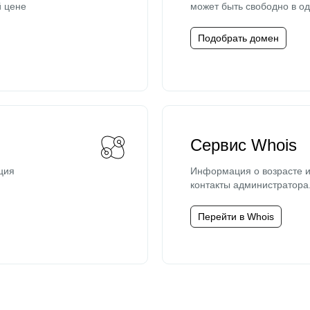
й цене
может быть свободно в од
Подобрать домен
Сервис Whois
ция
Информация о возрасте и
контакты администратора
Перейти в Whois