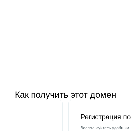
Как получить этот домен
Регистрация п
Воспользуйтесь удобным