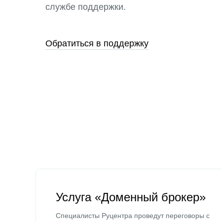
службе поддержки.
Обратиться в поддержку
Услуга «Доменный брокер»
Специалисты Руцентра проведут переговоры с