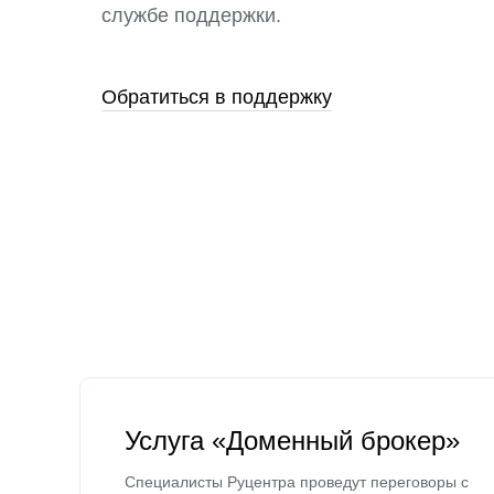
службе поддержки.
Обратиться в поддержку
Услуга «Доменный брокер»
Специалисты Руцентра проведут переговоры с