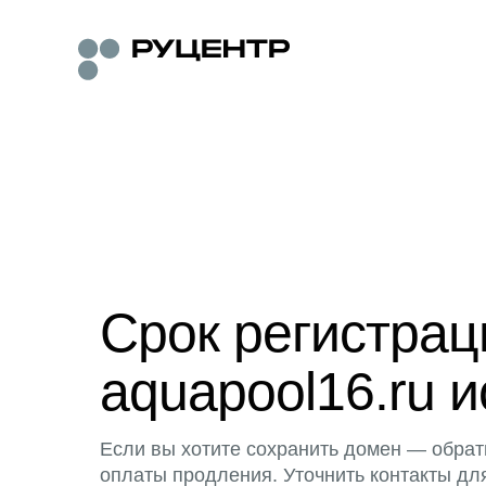
Срок регистра
aquapool16.ru и
Если вы хотите сохранить домен — обрат
оплаты продления. Уточнить контакты дл