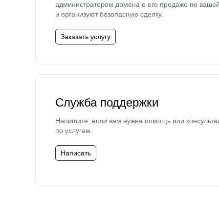
администратором домена о его продаже по ваше
и организуют безопасную сделку.
Заказать услугу
Служба поддержки
Напишите, если вам нужна помощь или консульта
по услугам.
Написать