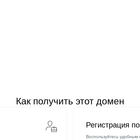
Как получить этот домен
Регистрация п
Воспользуйтесь удобным