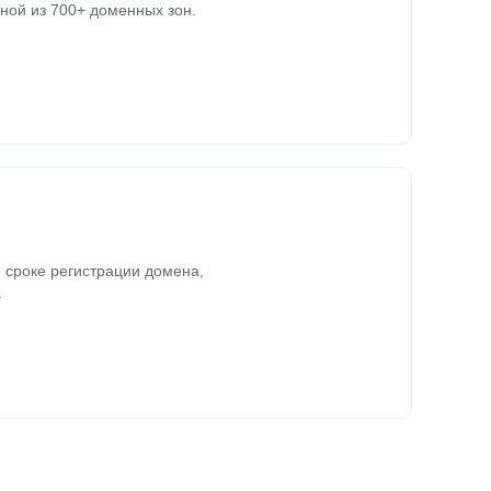
ной из 700+ доменных зон.
 сроке регистрации домена,
.