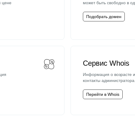
й цене
может быть свободно в од
Подобрать домен
Сервис Whois
ция
Информация о возрасте и
контакты администратора
Перейти в Whois