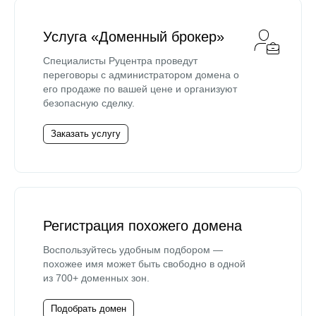
Услуга «Доменный брокер»
Специалисты Руцентра проведут
переговоры с администратором домена о
его продаже по вашей цене и организуют
безопасную сделку.
Заказать услугу
Регистрация похожего домена
Воспользуйтесь удобным подбором —
похожее имя может быть свободно в одной
из 700+ доменных зон.
Подобрать домен