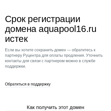
Срок регистрации
домена aquapool16.ru
истек
Если вы хотите сохранить домен — обратитесь к
партнеру Руцентра для оплаты продления. Уточнить
контакты для связи с партнером можно в службе
поддержки.
Обратиться в поддержку
Как получить этот домен