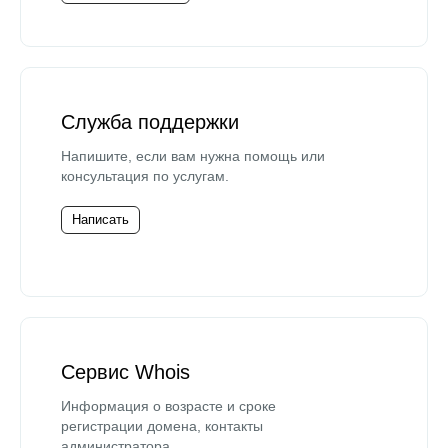
Служба поддержки
Напишите, если вам нужна помощь или
консультация по услугам.
Написать
Сервис Whois
Информация о возрасте и сроке
регистрации домена, контакты
администратора.