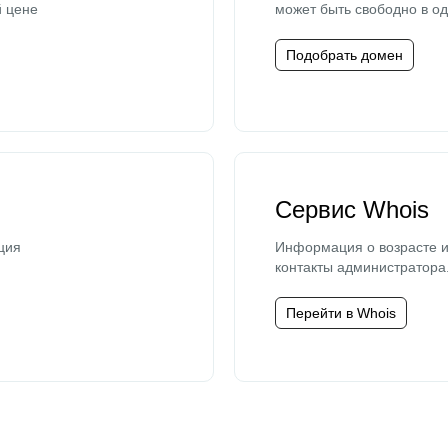
й цене
может быть свободно в од
Подобрать домен
Сервис Whois
ция
Информация о возрасте и
контакты администратора
Перейти в Whois