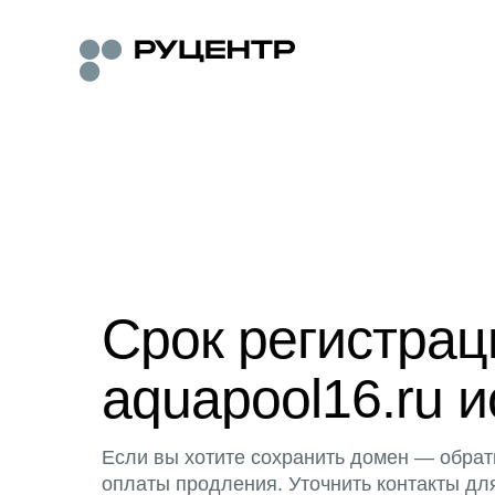
Срок регистра
aquapool16.ru и
Если вы хотите сохранить домен — обрат
оплаты продления. Уточнить контакты дл