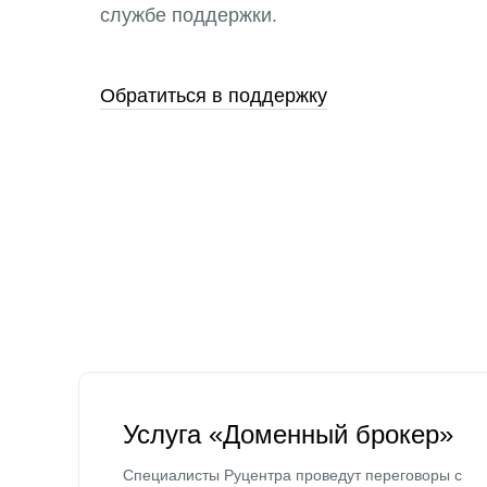
службе поддержки.
Обратиться в поддержку
Услуга «Доменный брокер»
Специалисты Руцентра проведут переговоры с