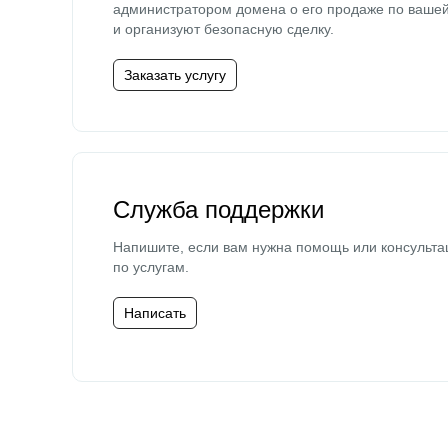
администратором домена о его продаже по ваше
и организуют безопасную сделку.
Заказать услугу
Служба поддержки
Напишите, если вам нужна помощь или консульта
по услугам.
Написать