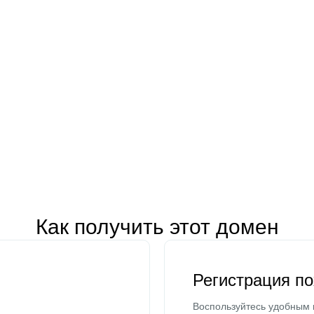
Как получить этот домен
Регистрация п
Воспользуйтесь удобным