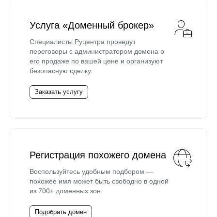
Услуга «Доменный брокер»
Специалисты Руцентра проведут
переговоры с администратором домена о
его продаже по вашей цене и организуют
безопасную сделку.
Заказать услугу
Регистрация похожего домена
Воспользуйтесь удобным подбором —
похожее имя может быть свободно в одной
из 700+ доменных зон.
Подобрать домен