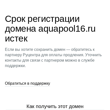
Срок регистрации
домена aquapool16.ru
истек
Если вы хотите сохранить домен — обратитесь к
партнеру Руцентра для оплаты продления. Уточнить
контакты для связи с партнером можно в службе
поддержки.
Обратиться в поддержку
Как получить этот домен