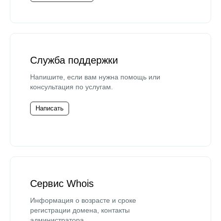
Служба поддержки
Напишите, если вам нужна помощь или
консультация по услугам.
Написать
Сервис Whois
Информация о возрасте и сроке
регистрации домена, контакты
администратора.